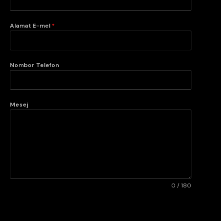
Alamat E-mel
*
Nombor Telefon
Mesej
0 / 180
HANTAR