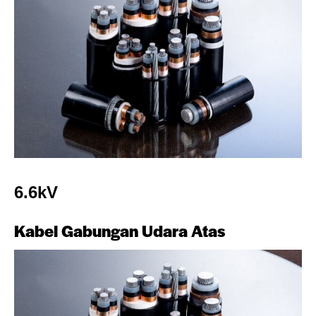
6.6kV
Kabel Gabungan Udara Atas