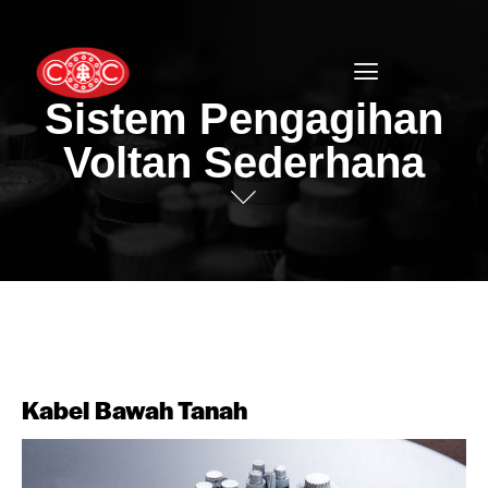
Sistem Pengagihan
Voltan Sederhana
Kabel Bawah Tanah