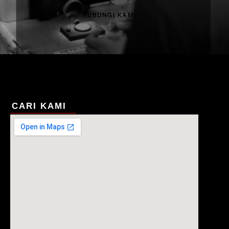
HUBUNGI KAMI
CARI KAMI